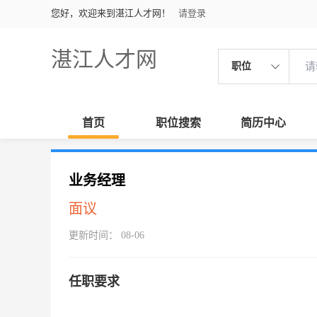
您好，欢迎来到湛江人才网！
请登录
湛江人才网
职位
首页
职位搜索
简历中心
业务经理
面议
更新时间： 08-06
任职要求