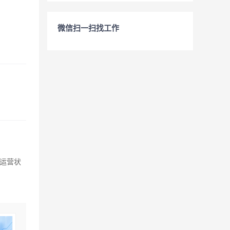
微信扫一扫找工作
运营状