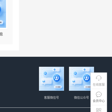
息
在线客服
客服微信号
微信公众号
会员中心