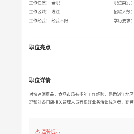
工作性质：
全职
职位类别
工作区域：
湛江
招聘人数
工作经验：
经验不限
学历要求
职位亮点
职位详情
对快速消费品，食品市场有多年工作经验，熟悉湛江地区
况和对各门店相关管理人员有很好业务洽谈优秀者，勤劳
温馨提示