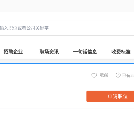
招聘企业
职场资讯
一句话信息
收费标准
收藏
已有2
申请职位