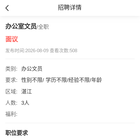
招聘详情
办公室文员
/全职
面议
发布时间:2026-08-09 查看次数:508
类别:
办公文员
要求:
性别不限/ 学历不限/经验不限/年龄
区域:
湛江
人数:
3人
福利:
职位要求