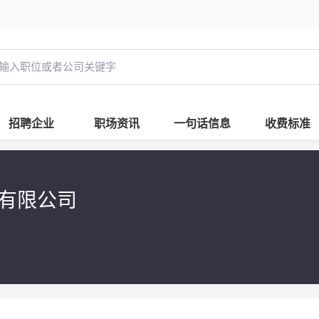
招聘企业
职场资讯
一句话信息
收费标准
有限公司