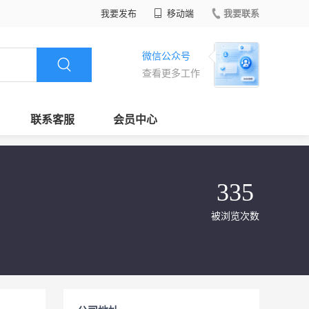
我要发布
移动端
我要联系
微信公众号
查看更多工作
联系客服
会员中心
335
被浏览次数