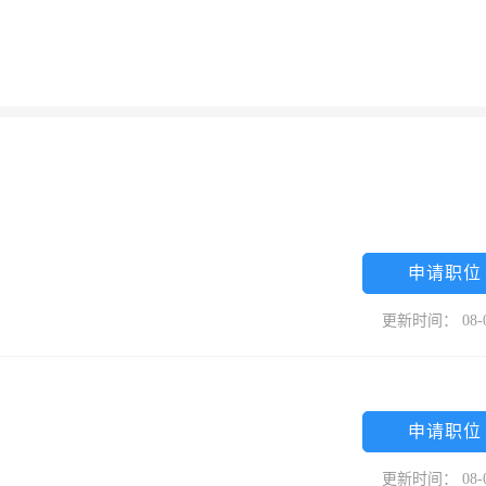
申请职位
更新时间： 08-
申请职位
更新时间： 08-