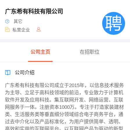
广东希有科技有限公司
其它
私营企业
公司主页
在招职位
公司介绍
广东希有科技有限公司成立于2015年，以信息技术服务
为主导、立足于高科技领域的前沿，专业致力于计算机
软件开发及应用科技。集互联网开发、网络运营、互联
网服务于一体。注册资本1000万。专注于打造家装建材
类、生活服务类等垂直细分领域综合电子商务平台，通
过去中介化以及产品标准化，为用户提供简单、透明、
高效和实用的互联网平台。以互联网产品为驱动的新型