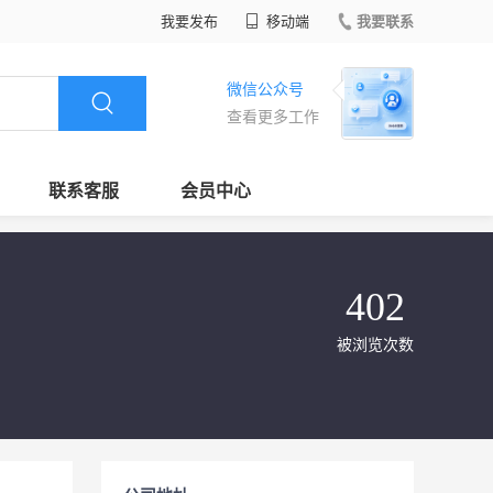
我要发布
移动端
我要联系
微信公众号
查看更多工作
联系客服
会员中心
402
被浏览次数