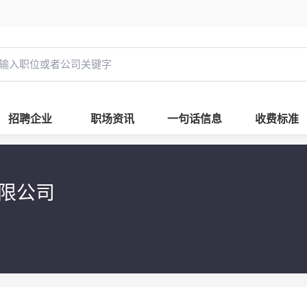
招聘企业
职场资讯
一句话信息
收费标准
限公司