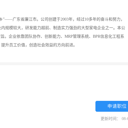
”——广东省廉江市。公司创建于2003年，经过10多年的奋斗和努力，
业内规模较大，研发能力超前、制造实力强劲的大型家电企业之一。本公
旨。企业依靠团队协作、创新能力、MRP管理系统、BPR信息化工程系
，提升员工价值，创造社会效益的方向前进。
申请职位
更新时间： 08-