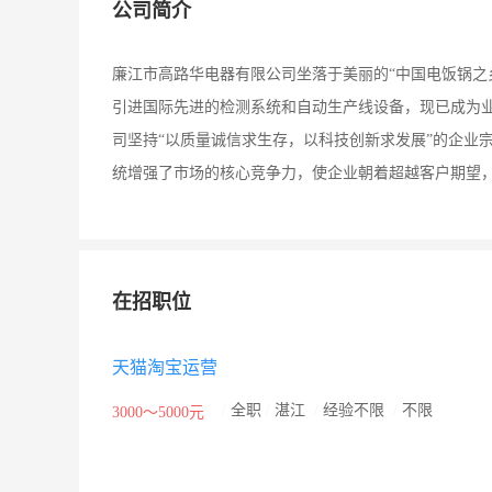
公司简介
廉江市高路华电器有限公司坐落于美丽的“中国电饭锅之乡
引进国际先进的检测系统和自动生产线设备，现已成为
司坚持“以质量诚信求生存，以科技创新求发展”的企业宗
统增强了市场的核心竞争力，使企业朝着超越客户期望
在招职位
天猫淘宝运营
/
全职
/
湛江
/
经验不限
/
不限
3000～5000元