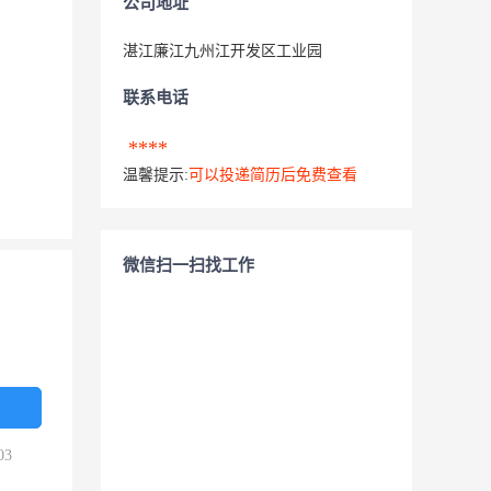
公司地址
湛江廉江九州江开发区工业园
联系电话
****
温馨提示:
可以投递简历后免费查看
微信扫一扫找工作
03